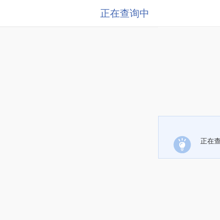
正在查询中
正在