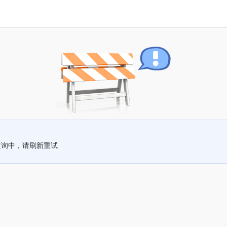
查询中，请刷新重试