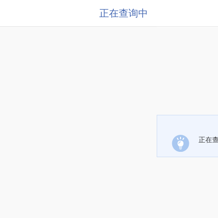
正在查询中
正在