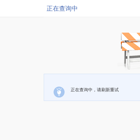
正在查询中
正在查询中，请刷新重试