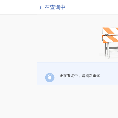
正在查询中
正在查询中，请刷新重试