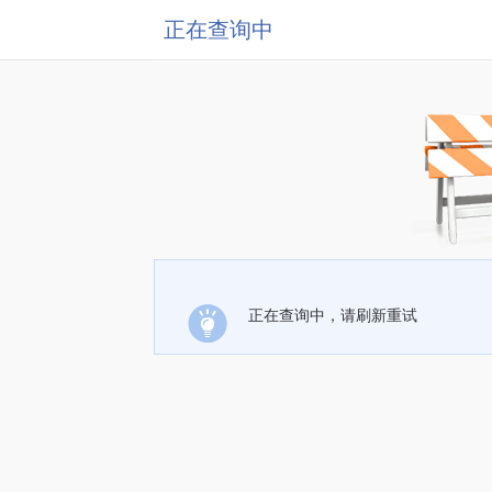
正在查询中
正在查询中，请刷新重试