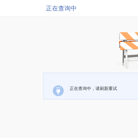
正在查询中
正在查询中，请刷新重试