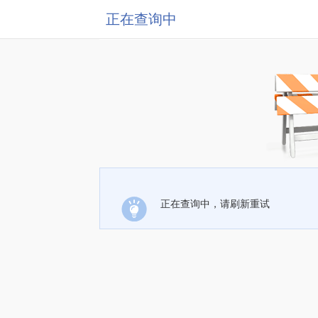
正在查询中
正在查询中，请刷新重试