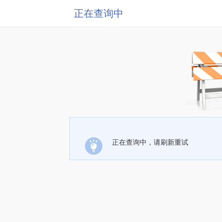
正在查询中
正在查询中，请刷新重试