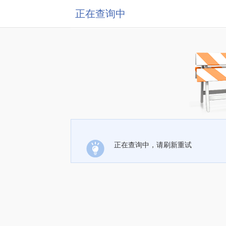
正在查询中
正在查询中，请刷新重试