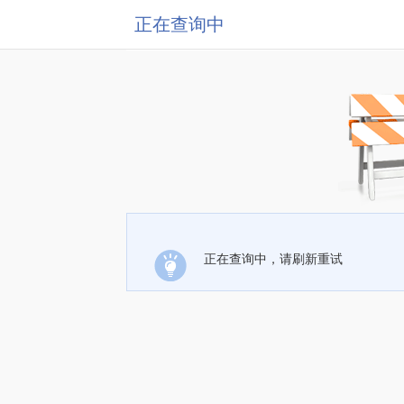
正在查询中
正在查询中，请刷新重试