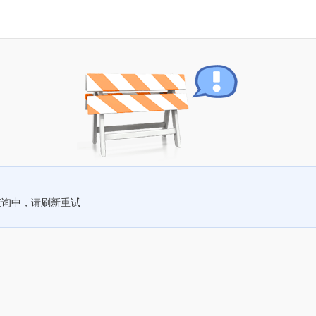
查询中，请刷新重试