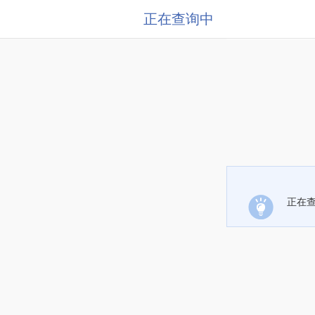
正在查询中
正在