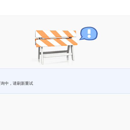
查询中，请刷新重试