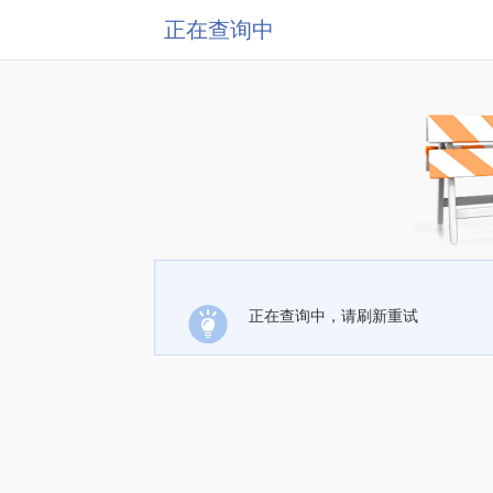
正在查询中
正在查询中，请刷新重试